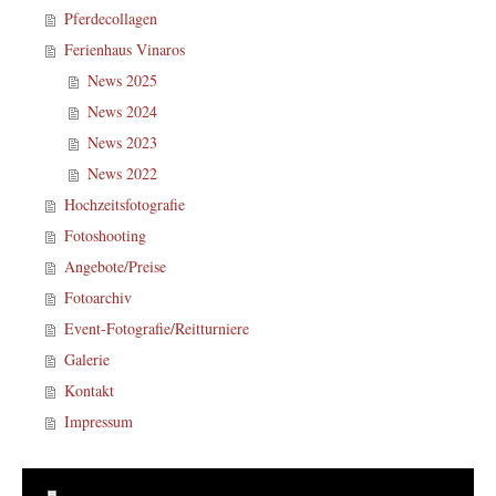
Pferdecollagen
Ferienhaus Vinaros
News 2025
News 2024
News 2023
News 2022
Hochzeitsfotografie
Fotoshooting
Angebote/Preise
Fotoarchiv
Event-Fotografie/Reitturniere
Galerie
Kontakt
Impressum