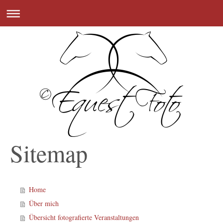
Sitemap
Home
Über mich
Übersicht fotografierte Veranstaltungen