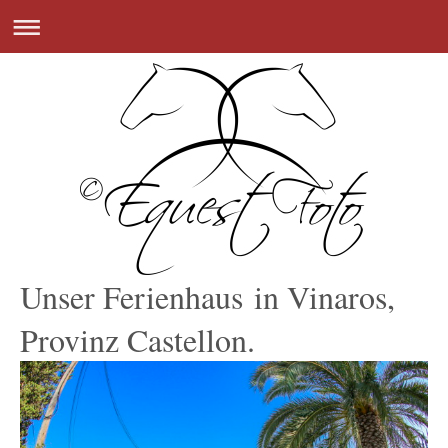
Unser Ferienhaus in Vinaros,
Provinz Castellon.